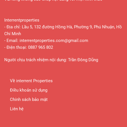
Interrentproperties
- Địa chỉ: Lầu 5, 132 đường Hồng Hà, Phường 9, Phú Nhuận, Hồ
Chí Minh
- Email:
interrentproperties.com@gmail.com
- Điện thoại: 0887 965 802
Người chịu trách nhiệm nội dung: Trần Đông Dũng
Về interrent Properties
Điều khoản sử dụng
Chính sách bảo mật
Liên hệ