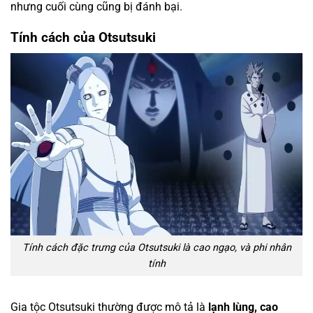
nhưng cuối cùng cũng bị đánh bại.
Tính cách của Otsutsuki
Tính cách đặc trưng của Otsutsuki là cao ngạo, và phi nhân
tính
Gia tộc Otsutsuki thường được mô tả là
lạnh lùng, cao