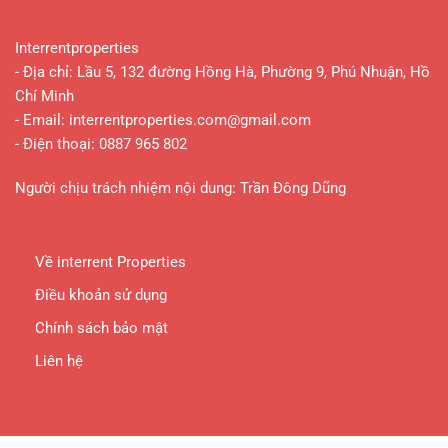
Interrentproperties
- Địa chỉ: Lầu 5, 132 đường Hồng Hà, Phường 9, Phú Nhuận, Hồ
Chí Minh
- Email:
interrentproperties.com@gmail.com
- Điện thoại: 0887 965 802
Người chịu trách nhiệm nội dung: Trần Đông Dũng
Về interrent Properties
Điều khoản sử dụng
Chính sách bảo mật
Liên hệ